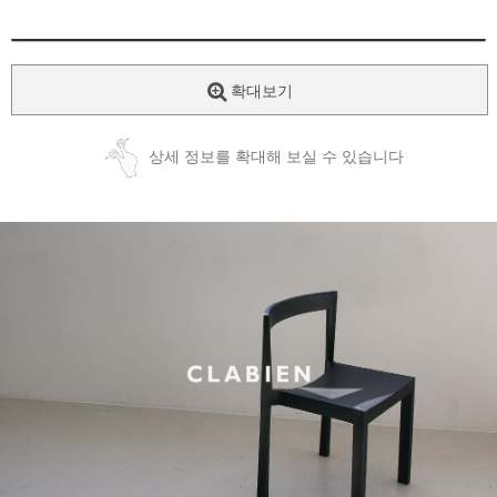
확대보기
상세 정보를 확대해 보실 수 있습니다