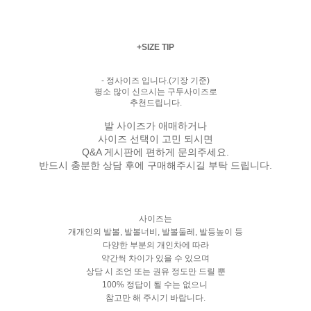
+SIZE TIP
- 정사이즈 입니다.(기장 기준)
평소 많이 신으시는 구두사이즈로
추천드립니다.
발 사이즈가 애매하거나
사이즈 선택이 고민 되시면
Q&A 게시판에 편하게 문의주세요.
반드시 충분한 상담 후에 구매해주시길 부탁 드립니다.
사이즈는
개개인의 발볼, 발볼너비, 발볼둘레, 발등높이 등
다양한 부분의 개인차에 따라
약간씩 차이가 있을 수 있으며
상담 시 조언 또는 권유 정도만 드릴 뿐
100% 정답이 될 수는 없으니
참고만 해 주시기 바랍니다.