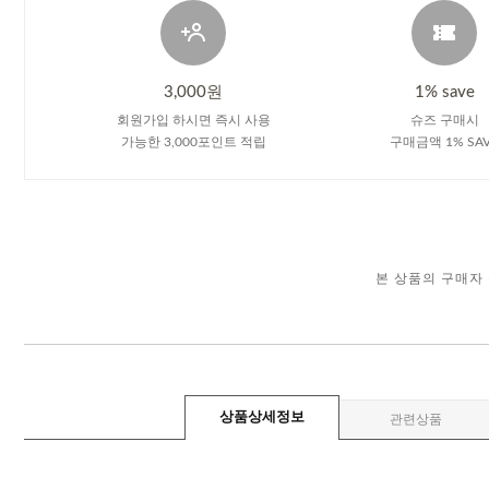
3,000원
1% save
회원가입 하시면 즉시 사용
슈즈 구매시
가능한 3,000포인트 적립
구매금액 1% SA
본 상품의 구매자
상품상세정보
관련상품