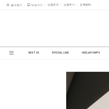
상품문의
상품후기
고객센터
즐겨찾기
바로가기
BEST 30
SPECIAL LINE
HEEL&PUMPS