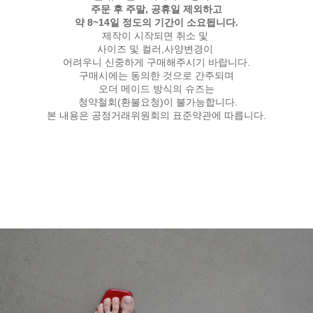
주문 후 주말, 공휴일 제외하고
약 8~14일 정도의 기간이 소요됩니다.
제작이 시작되면 취소 및
사이즈 및 컬러,사양변경이
어려우니 신중하게 구매해주시기 바랍니다.
구매시에는 동의한 것으로 간주되며
오더 메이드 방식의 슈즈는
청약철회(환불요청)이 불가능합니다.
본 내용은 공정거래위원회의 표준약관에 따릅니다.