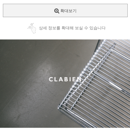
확대보기
상세 정보를 확대해 보실 수 있습니다