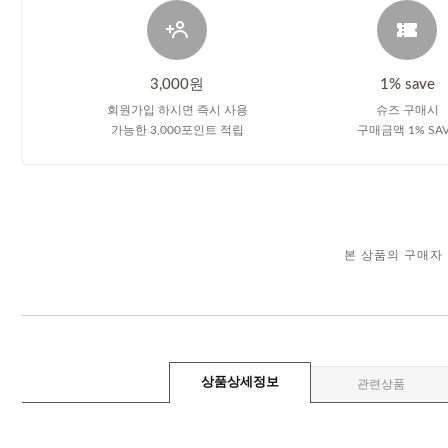
3,000원
1% save
회원가입 하시면 즉시 사용
슈즈 구매시
가능한 3,000포인트 적립
구매금액 1% SA
본 상품의 구매자
상품상세정보
관련상품