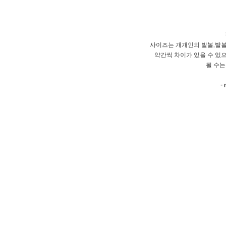
사이즈는 개개인의 발볼,발볼
약간씩 차이가 있을 수 있으
될 수는
- 