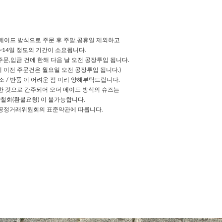
메이드 방식으로 주문 후 주말,공휴일 제외하고
7~14일 정도의 기간이 소요됩니다.
 주문,입금 건에 한해 다음 날 오전 공장투입 됩니다.
시 이전 주문건은 월요일 오전 공장투입 됩니다.)
 / 반품 이 어려운 점 미리 양해부탁드립니다.
 것으로 간주되어 오더 메이드 방식의 슈즈는
철회(환불요청) 이 불가능합니다.
 공정거래위원회의 표준약관에 따릅니다.