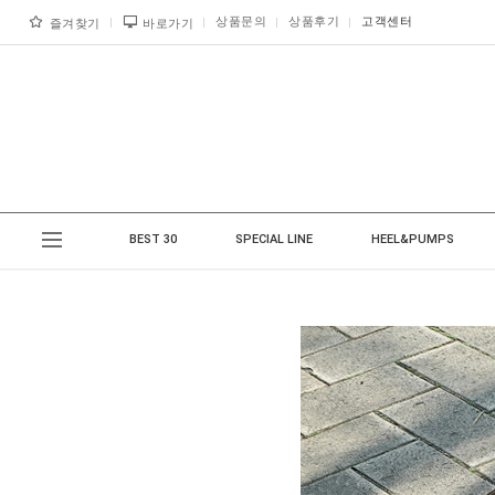
상품문의
상품후기
고객센터
즐겨찾기
바로가기
BEST 30
SPECIAL LINE
HEEL&PUMPS