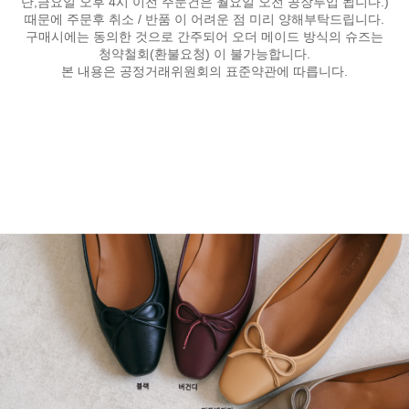
단,금요일 오후 4시 이전 주문건은 월요일 오전 공장투입 됩니다.)
때문에 주문후 취소 / 반품 이 어려운 점 미리 양해부탁드립니다.
구매시에는 동의한 것으로 간주되어 오더 메이드 방식의 슈즈는
청약철회(환불요청) 이 불가능합니다.
본 내용은 공정거래위원회의 표준약관에 따릅니다.