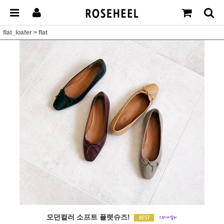
flat_loafer
>
flat
모던컬러 소프트 플랫슈즈!