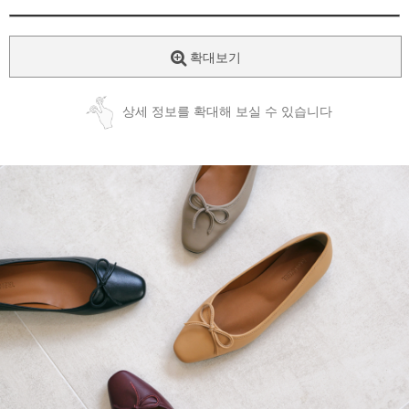
확대보기
상세 정보를 확대해 보실 수 있습니다