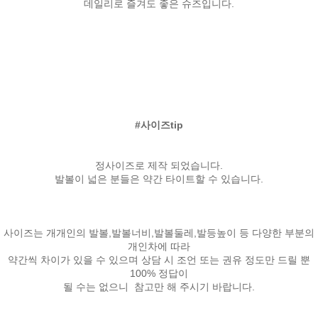
데일리로 즐겨도 좋은 슈즈입니다.
#사이즈tip
정사이즈로 제작 되었습니다.
발볼이 넓은 분들은 약간 타이트할 수 있습니다.
사이즈는 개개인의 발볼,발볼너비,발볼둘레,발등높이 등 다양한 부분의
개인차에 따라
약간씩 차이가 있을 수 있으며 상담 시 조언 또는 권유 정도만 드릴 뿐
100% 정답이
될 수는 없으니 참고만 해 주시기 바랍니다.