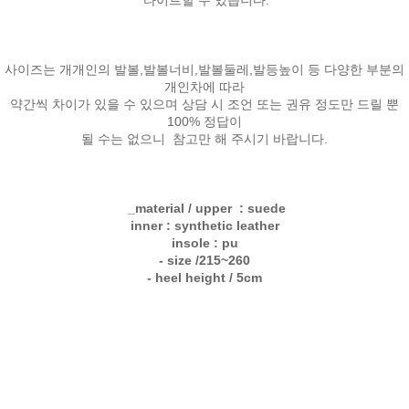
사이즈는 개개인의 발볼,발볼너비,발볼둘레,발등높이 등 다양한 부분의
개인차에 따라
약간씩 차이가 있을 수 있으며 상담 시 조언 또는 권유 정도만 드릴 뿐
100% 정답이
될 수는 없으니 참고만 해 주시기 바랍니다.
_material / upper : suede
inner : synthetic leather
insole : pu
- size /215~260
- heel height / 5cm