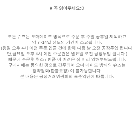
# 꼭 읽어주세요:D
모든 슈즈는 오더메이드 방식으로 주문 후 주말,공휴일 제외하고
약 7~14일 정도의 기간이 소요됩니다.
(평일 오후 4시 이전 주문,입금 건에 한해 다음 날 오전 공장투입 됩니다.
단,금요일 오후 4시 이전 주문건은 월요일 오전 공장투입 됩니다.)
때문에 주문후 취소 / 반품 이 어려운 점 미리 양해부탁드립니다.
구매시에는 동의한 것으로 간주되어 오더 메이드 방식의 슈즈는
청약철회(환불요청) 이 불가능합니다.
본 내용은 공정거래위원회의 표준약관에 따릅니다.