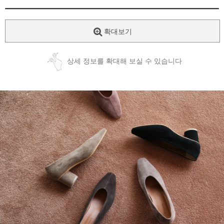
확대보기
상세 정보를 확대해 보실 수 있습니다