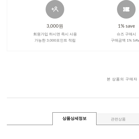
3,000원
1% save
회원가입 하시면 즉시 사용
슈즈 구매시
가능한 3,000포인트 적립
구매금액 1% SA
본 상품의 구매자
상품상세정보
관련상품