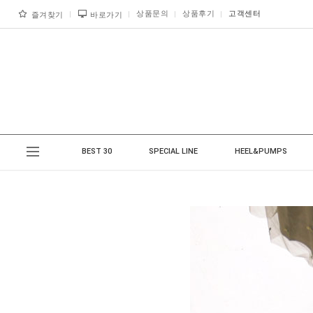
상품문의
상품후기
고객센터
즐겨찾기
바로가기
BEST 30
SPECIAL LINE
HEEL&PUMPS