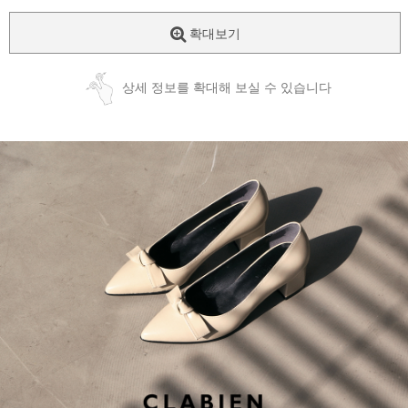
확대보기
상세 정보를 확대해 보실 수 있습니다