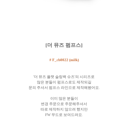
[더 뮤즈 펌프스]
# F_cb0022 (milk)
'더 뮤즈 플랫 슬링백 슈즈'의 시리즈로
많은 분들이 펌프스로도 제작되길
문의 주셔서 펌프스 라인으로 제작해봤어요.
이미 많은 분들이
변경 주문으로 주문해주셔서
따로 제작하지 않으려 했지만
FW 무드로 보여드려요.