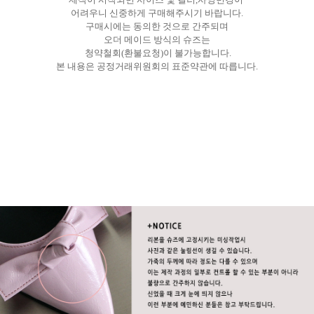
어려우니 신중하게 구매해주시기 바랍니다.
구매시에는 동의한 것으로 간주되며
오더 메이드 방식의 슈즈는
청약철회(환불요청)이 불가능합니다.
본 내용은 공정거래위원회의 표준약관에 따릅니다.