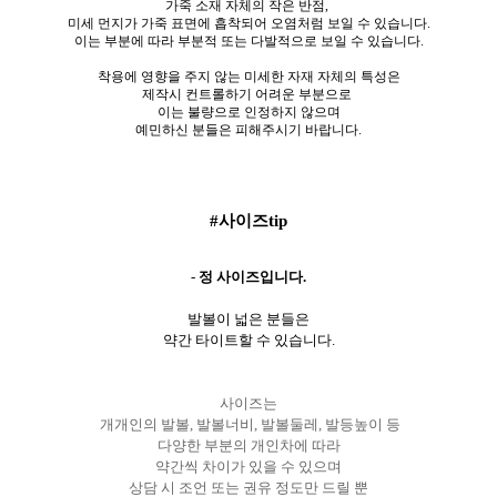
가죽 소재 자체의 작은 반점,
미세 먼지가 가죽 표면에 흡착되어 오염처럼 보일 수 있습니다.
이는 부분에 따라 부분적 또는 다발적으로 보일 수 있습니다.
착용에 영향을 주지 않는 미세한 자재 자체의 특성은
제작시 컨트롤하기 어려운 부분으로
이는 불량으로 인정하지 않으며
예민하신 분들은 피해주시기 바랍니다.
#사이즈tip
-
정 사이즈입니다.
발볼이 넓은 분들은
약간 타이트할 수 있습니다.
사이즈는
개개인의 발볼, 발볼너비, 발볼둘레, 발등높이 등
다양한 부분의 개인차에 따라
약간씩 차이가 있을 수 있으며
상담 시 조언 또는 권유 정도만 드릴 뿐