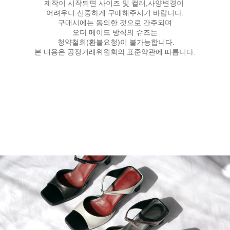
제작이 시작되면 사이즈 및 컬러,사양변경이
어려우니 신중하게 구매해주시기 바랍니다.
구매시에는 동의한 것으로 간주되며
오더 메이드 방식의 슈즈는
청약철회(환불요청)이 불가능합니다.
본 내용은 공정거래위원회의 표준약관에 따릅니다.