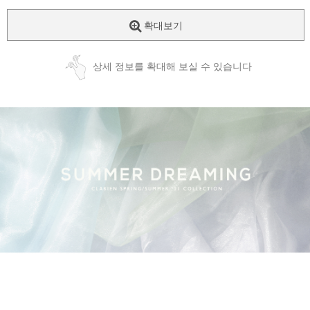
확대보기
상세 정보를 확대해 보실 수 있습니다