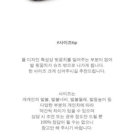
#사이즈tip
뮬 디자인 특성상 뒷꿈치를 밀어주는 부분이 없어
발 뒷꿈치가 슈즈 밖으로 나가게 됩니다.
한 사이즈 크게 신어주시길 추천드립니다.
사이즈는
개개인의 발볼, 발볼너비, 발볼둘레, 발등높이 등
다양한 부분의 개인차에 따라
약간씩 차이가 있을 수 있으며
상담 시 조언 또는 권유 정도만 드릴 뿐
100% 정답이 될 수는 없으니
참고만 해 주시기 바랍니다.