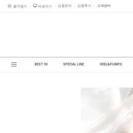
상품문의
상품후기
고객센터
즐겨찾기
바로가기
BEST 30
SPECIAL LINE
HEEL&PUMPS