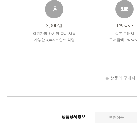
3,000원
1% save
회원가입 하시면 즉시 사용
슈즈 구매시
가능한 3,000포인트 적립
구매금액 1% SA
본 상품의 구매자
상품상세정보
관련상품