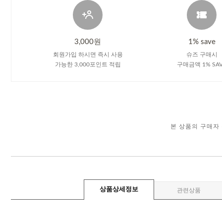
3,000원
1% save
회원가입 하시면 즉시 사용
슈즈 구매시
가능한 3,000포인트 적립
구매금액 1% SA
본 상품의 구매자
상품상세정보
관련상품