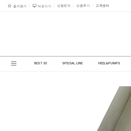
상품문의
상품후기
고객센터
즐겨찾기
바로가기
BEST 30
SPECIAL LINE
HEEL&PUMPS