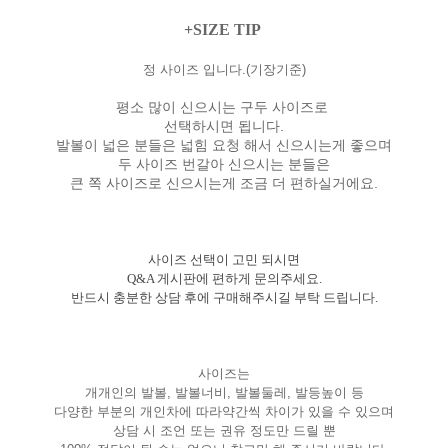
+SIZE TIP
정 사이즈 입니다.(기장기준)
평소 많이 신으시는 구두 사이즈로
선택하시면 됩니다.
발볼이 넓은 분들은 넓힘 요청 해서 신으시는게 좋으며
두 사이즈 번갈아 신으시는 분들은
큰 쪽 사이즈로 신으시는게 조금 더 편하실거에요.
사이즈 선택이 고민 되시면
Q&A 게시판에 편하게 문의주세요.
반드시 충분한 상담 후에 구매해주시길 부탁 드립니다.
사이즈는
개개인의 발볼, 발볼너비, 발볼둘레, 발등높이 등
다양한 부분의 개인차에 따라약간씩 차이가 있을 수 있으며
상담 시 조언 또는 권유 정도만 드릴 뿐