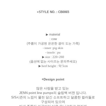
+STYLE NO. : CB0065
▶ material
: cow
(주름이 가공된 은은한 광이 도는 가죽)
- inner :pig skin
- insole : pu
▶ size : 220~260
(옵션에 없는 사이즈는 문의주세요)
▶ heel height : 약 5cm
+Design point
많은 사랑을 받고 있는
JENN point line pumps의 슬링백 버젼 입니다.
S/S시즌의 느낌이 물씬 담긴 소프트하고 달콤한 컬러들로
구성되어 있으며