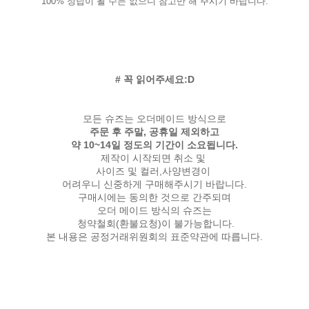
100% 정답이 될 수는 없으니 참고만 해 주시기 바랍니다.
# 꼭 읽어주세요:D
모든 슈즈는 오더메이드 방식으로
주문 후 주말, 공휴일 제외하고
약 10~14일 정도의 기간이 소요됩니다.
제작이 시작되면 취소 및
사이즈 및 컬러,사양변경이
어려우니 신중하게 구매해주시기 바랍니다.
구매시에는 동의한 것으로 간주되며
오더 메이드 방식의 슈즈는
청약철회(환불요청)이 불가능합니다.
본 내용은 공정거래위원회의 표준약관에 따릅니다.