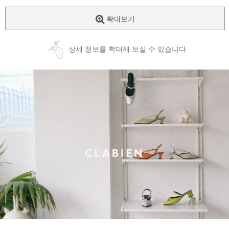
확대보기
상세 정보를 확대해 보실 수 있습니다