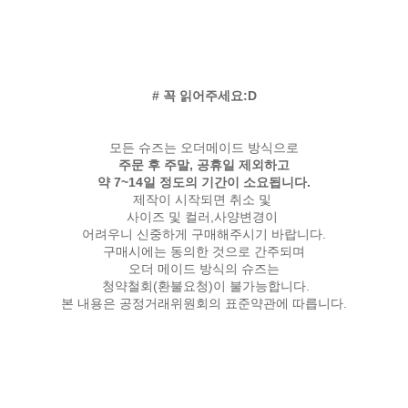
# 꼭 읽어주세요:D
모든 슈즈는 오더메이드 방식으로
주문 후 주말, 공휴일 제외하고
약 7~14일 정도의 기간이 소요됩니다.
제작이 시작되면 취소 및
사이즈 및 컬러,사양변경이
어려우니 신중하게 구매해주시기 바랍니다.
구매시에는 동의한 것으로 간주되며
오더 메이드 방식의 슈즈는
청약철회(환불요청)이 불가능합니다.
본 내용은 공정거래위원회의 표준약관에 따릅니다.