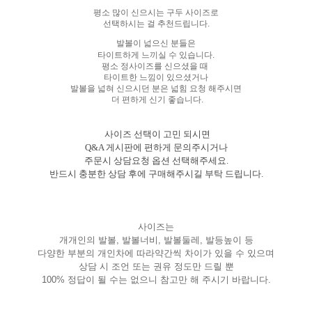
평소 많이 신으시는 구두 사이즈로
선택하시는 걸 추천드립니다.
발볼이 넓으신 분들은
타이트하게 느끼실 수 있습니다.
평소 정사이즈를 신으셨을 때
타이트한 느낌이 있으셨거나
발볼을 넓혀 신으시던 분은 넓힘 요청 해주시면
더 편하게 신기 좋습니다.
사이즈 선택이 고민 되시면
Q&A 게시판에 편하게 문의주시거나
주문시 상담요청 옵션 선택해주세요.
반드시 충분한 상담 후에 구매해주시길 부탁 드립니다.
사이즈는
개개인의 발볼, 발볼너비, 발볼둘레, 발등높이 등
다양한 부분의 개인차에 따라약간씩 차이가 있을 수 있으며
상담 시 조언 또는 권유 정도만 드릴 뿐
100% 정답이 될 수는 없으니 참고만 해 주시기 바랍니다.