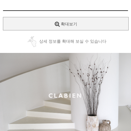
확대보기
상세 정보를 확대해 보실 수 있습니다