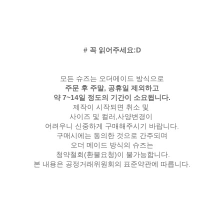
# 꼭 읽어주세요:D
모든 슈즈는 오더메이드 방식으로
주문 후 주말, 공휴일 제외하고
약 7~14일 정도의 기간이 소요됩니다.
제작이 시작되면 취소 및
사이즈 및 컬러,사양변경이
어려우니 신중하게 구매해주시기 바랍니다.
구매시에는 동의한 것으로 간주되며
오더 메이드 방식의 슈즈는
청약철회(환불요청)이 불가능합니다.
본 내용은 공정거래위원회의 표준약관에 따릅니다.