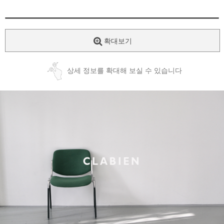
확대보기
상세 정보를 확대해 보실 수 있습니다