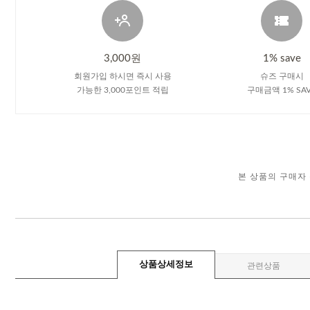
3,000원
1% save
회원가입 하시면 즉시 사용
슈즈 구매시
가능한 3,000포인트 적립
구매금액 1% SA
본 상품의 구매자
상품상세정보
관련상품