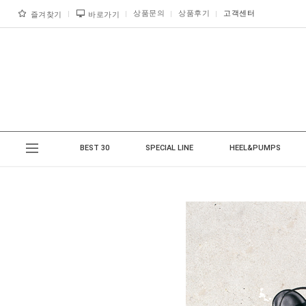
상품문의
상품후기
고객센터
즐겨찾기
바로가기
BEST 30
SPECIAL LINE
HEEL&PUMPS