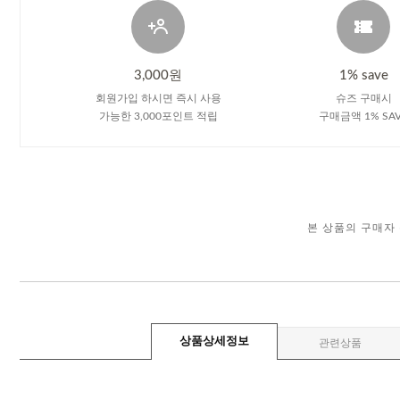
3,000원
1% save
회원가입 하시면 즉시 사용
슈즈 구매시
가능한 3,000포인트 적립
구매금액 1% SA
본 상품의 구매자
상품상세정보
관련상품