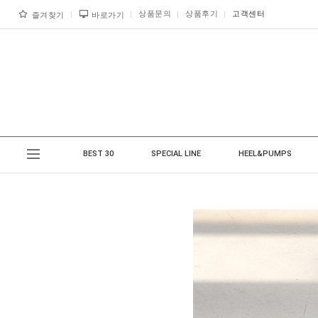
상품문의
상품후기
고객센터
즐겨찾기
바로가기
BEST 30
SPECIAL LINE
HEEL&PUMPS