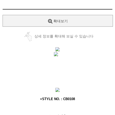
확대보기
상세 정보를 확대해 보실 수 있습니다
+STYLE NO. : CB0108