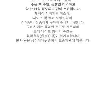
주문 후 주말, 공휴일 제외하고
약 8~14일 정도의 기간이 소요됩니다.
제작이 시작되면 취소 및
사이즈 및 컬러,사양변경이
어려우니 신중하게 구매해주시기 바랍니다.
구매시에는 동의한 것으로 간주되며
오더 메이드 방식의 슈즈는
청약철회(환불요청)이 불가능합니다.
본 내용은 공정거래위원회의 표준약관에 따릅니다.