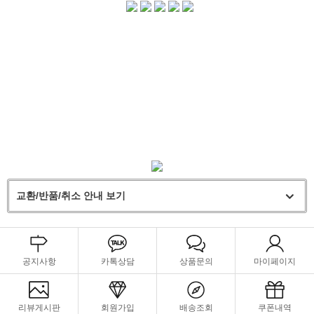
교환/반품/취소 안내 보기
공지사항
카톡상담
상품문의
마이페이지
리뷰게시판
회원가입
배송조회
쿠폰내역