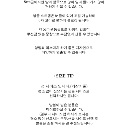
5cm굽이지만 발이 앞쪽으로 많이 밀려 들어가지 않아
편하게 신을 수 있습니다.
앵클 스트랩은 버클이 있어 조절 가능하며
6자 고리로 편하게 클로징 됩니다.
약 5cm 원통굽으로 안정감 있으며
쿠션감 있는 중창으로 부담없이 신을 수 있습니다.
양말과 믹스매치 하기 좋은 디자인으로
다양하게 연출할 수 있습니다.
+SIZE TIP
정 사이즈 입니다.(기장기준)
평소 많이 신으시는 샌들 사이즈로
선택하시면 됩니다.
발볼이 넓은 분들은
타이트하실 수 있습니다.
(일부러 사이즈 업 하시기 보다는
평소 많이 신으시는 구두,샌들 사이즈 선택 후
발볼은 조절 하시는 걸 추천드립니다.)