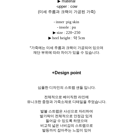
▶ material
-upper :
cow
(미세 주름과 크랙이 가공된 가죽)
- inner :pig skin
- insole : pu
▶ size : 220~250
▶ heel height : 약 5cm
*가죽에는 미세 주름과 크랙이 가공되어 있으며
재단 부위에 따라 차이가 있을 수 있습니다.
+Design point
심플한 디자인의 스트랩 샌들 입니다.
전체적으로 베이직한 라인에
유니크한 중창과 가죽소재로 디테일을 주었습니다.
발볼 스트랩은 사선으로 자리하여
발가락이 전체적으로 안정감 있게
들어갈 수 있도록 하였으며
비교적 넓은 너비감의 스트랩으로
발등까지 잡아주는 느낌이 있어