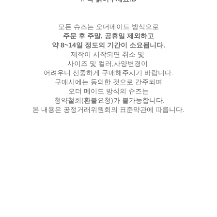
모든 슈즈는 오더메이드 방식으로
주문 후 주말, 공휴일 제외하고
약 8~14일 정도의 기간이 소요됩니다.
제작이 시작되면 취소 및
사이즈 및 컬러,사양변경이
어려우니 신중하게 구매해주시기 바랍니다.
구매시에는 동의한 것으로 간주되며
오더 메이드 방식의 슈즈는
청약철회(환불요청)가 불가능합니다.
본 내용은 공정거래위원회의 표준약관에 따릅니다.