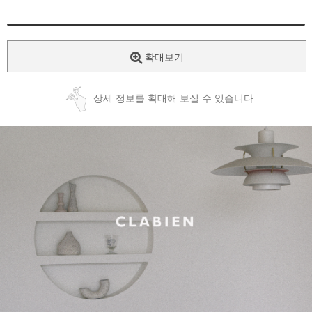
확대보기
상세 정보를 확대해 보실 수 있습니다