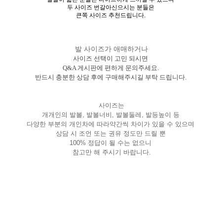
두 사이즈 번갈아신으시는 분들은
큰쪽 사이즈 추천드립니다.
발 사이즈가 애매하거나
사이즈 선택이 고민 되시면
Q&A 게시판에 편하게 문의주세요.
반드시 충분한 상담 후에 구매해주시길 부탁 드립니다.
사이즈는
개개인의 발볼, 발볼너비, 발볼둘레, 발등높이 등
다양한 부분의 개인차에 따라약간씩 차이가 있을 수 있으며
상담 시 조언 또는 권유 정도만 드릴 뿐
100% 정답이 될 수는 없으니
참고만 해 주시기 바랍니다.