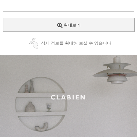
확대보기
상세 정보를 확대해 보실 수 있습니다