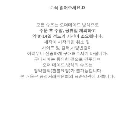
# 꼭 읽어주세요:D
모든 슈즈는 오더메이드 방식으로
주문 후 주말, 공휴일 제외하고
약 8~14일 정도의 기간이 소요됩니다.
제작이 시작되면 취소 및
사이즈 및 컬러,사양변경이
어려우니 신중하게 구매해주시기 바랍니다.
구매시에는 동의한 것으로 간주되며
오더 메이드 방식의 슈즈는
청약철회(환불요청)가 불가능합니다.
본 내용은 공정거래위원회의 표준약관에 따릅니다.