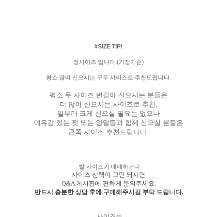
#SIZE TIP!
정사이즈 입니다.(기장기준)
평소 많이 신으시는 구두 사이즈로 추천드립니다.
평소 두 사이즈 번갈아 신으시는 분들은
더 많이 신으시는 사이즈로 추천,
일부러 크게 신으실 필요는 없으나
여유감 있는 핏 또는 양말등과 함께 신으실 분들은
큰쪽 사이즈 추천드립니다.
발 사이즈가 애매하거나
사이즈 선택이 고민 되시면
Q&A 게시판에 편하게 문의주세요.
반드시 충분한 상담 후에 구매해주시길 부탁 드립니다.
사이즈는