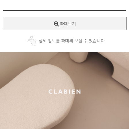
확대보기
상세 정보를 확대해 보실 수 있습니다