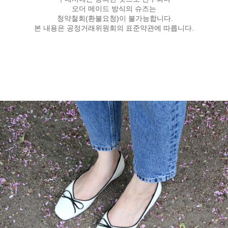
오더 메이드 방식의 슈즈는
청약철회(환불요청)이 불가능합니다.
본 내용은 공정거래위원회의 표준약관에 따릅니다.