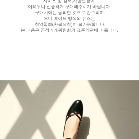
사이즈 및 컬러,사양변경이
어려우니 신중하게 구매해주시기 바랍니다.
구매시에는 동의한 것으로 간주되며
오더 메이드 방식의 슈즈는
청약철회(환불요청)이 불가능합니다.
본 내용은 공정거래위원회의 표준약관에 따릅니다.