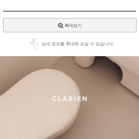
확대보기
상세 정보를 확대해 보실 수 있습니다