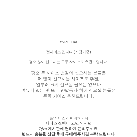
#SIZE TIP!
정사이즈 입니다.(기장기준)
평소 많이 신으시는 구두 사이즈로 추천드립니다.
평소 두 사이즈 번갈아 신으시는 분들은
더 많이 신으시는 사이즈로 추천,
일부러 크게 신으실 필요는 없으나
여유감 있는 핏 또는 양말등과 함께 신으실 분들은
큰쪽 사이즈 추천드립니다.
발 사이즈가 애매하거나
사이즈 선택이 고민 되시면
Q&A 게시판에 편하게 문의주세요.
반드시 충분한 상담 후에 구매해주시길 부탁 드립니다.