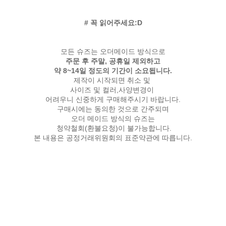
# 꼭 읽어주세요:D
모든 슈즈는 오더메이드 방식으로
주문 후 주말, 공휴일 제외하고
약 8~14일 정도의 기간이 소요됩니다.
제작이 시작되면 취소 및
사이즈 및 컬러,사양변경이
어려우니 신중하게 구매해주시기 바랍니다.
구매시에는 동의한 것으로 간주되며
오더 메이드 방식의 슈즈는
청약철회(환불요청)이 불가능합니다.
본 내용은 공정거래위원회의 표준약관에 따릅니다.