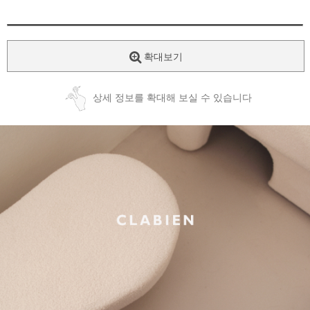
확대보기
상세 정보를 확대해 보실 수 있습니다