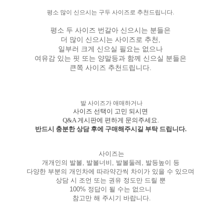
평소 많이 신으시는 구두 사이즈로 추천드립니다.
평소 두 사이즈 번갈아 신으시는 분들은
더 많이 신으시는 사이즈로 추천,
일부러 크게 신으실 필요는 없으나
여유감 있는 핏 또는 양말등과 함께 신으실 분들은
큰쪽 사이즈 추천드립니다.
발 사이즈가 애매하거나
사이즈 선택이 고민 되시면
Q&A 게시판에 편하게 문의주세요.
반드시 충분한 상담 후에 구매해주시길 부탁 드립니다.
사이즈는
개개인의 발볼, 발볼너비, 발볼둘레, 발등높이 등
다양한 부분의 개인차에 따라약간씩 차이가 있을 수 있으며
상담 시 조언 또는 권유 정도만 드릴 뿐
100% 정답이 될 수는 없으니
참고만 해 주시기 바랍니다.