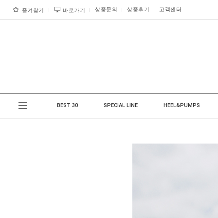
상품문의
상품후기
고객센터
즐겨찾기
바로가기
BEST 30
SPECIAL LINE
HEEL&PUMPS