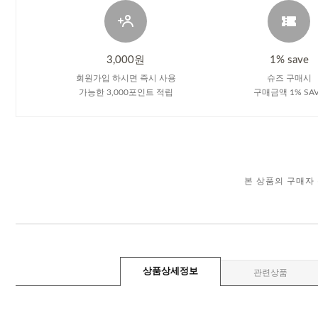
3,000원
1% save
회원가입 하시면 즉시 사용
슈즈 구매시
가능한 3,000포인트 적립
구매금액 1% SA
본 상품의 구매자
상품상세정보
관련상품