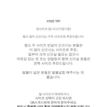
#SIZE TIP!
정사이즈 입니다.(기장기준)
평소 많이 신으시는 구두 사이즈로 추천드립니다.
평소 두 사이즈 번갈아 신으시는 분들은
더 많이 신으시는 사이즈로 추천,
일부러 크게 신으실 필요는 없으나
여유감 있는 핏 또는 양말등과 함께 신으실 분들은
큰쪽 사이즈 추천드립니다.
발볼이 넓은 분들은 발볼넓힘 해주시는 게
좋습니다.
발 사이즈가 애매하거나
사이즈 선택이 고민 되시면
Q&A 게시판에 편하게 문의주세요.
반드시 충분한 상담 후에 구매해주시길 부탁 드립니다.