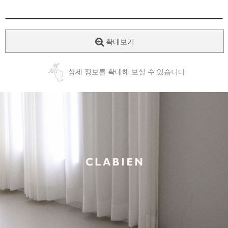
확대보기
상세 정보를 확대해 보실 수 있습니다