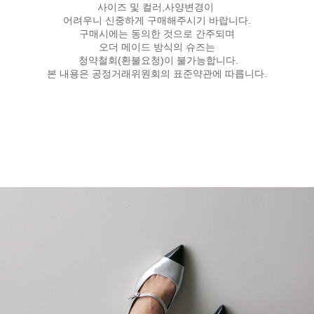
사이즈 및 컬러,사양변경이
어려우니 신중하게 구매해주시기 바랍니다.
구매시에는 동의한 것으로 간주되며
오더 메이드 방식의 슈즈는
청약철회(환불요청)이 불가능합니다.
본 내용은 공정거래위원회의 표준약관에 따릅니다.