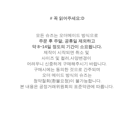
# 꼭 읽어주세요:D
모든 슈즈는 오더메이드 방식으로
주문 후 주말, 공휴일 제외하고
약 8~14일 정도의 기간이 소요됩니다.
제작이 시작되면 취소 및
사이즈 및 컬러,사양변경이
어려우니 신중하게 구매해주시기 바랍니다.
구매시에는 동의한 것으로 간주되며
오더 메이드 방식의 슈즈는
청약철회(환불요청)이 불가능합니다.
본 내용은 공정거래위원회의 표준약관에 따릅니다.