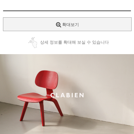
확대보기
상세 정보를 확대해 보실 수 있습니다