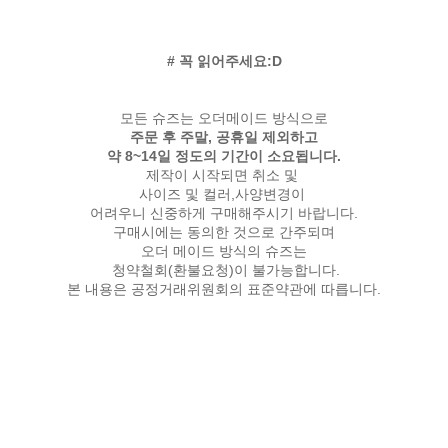
# 꼭 읽어주세요:D
모든 슈즈는 오더메이드 방식으로
주문 후 주말, 공휴일 제외하고
약 8~14일 정도의 기간이 소요됩니다.
제작이 시작되면 취소 및
사이즈 및 컬러,사양변경이
어려우니 신중하게 구매해주시기 바랍니다.
구매시에는 동의한 것으로 간주되며
오더 메이드 방식의 슈즈는
청약철회(환불요청)이 불가능합니다.
본 내용은 공정거래위원회의 표준약관에 따릅니다.