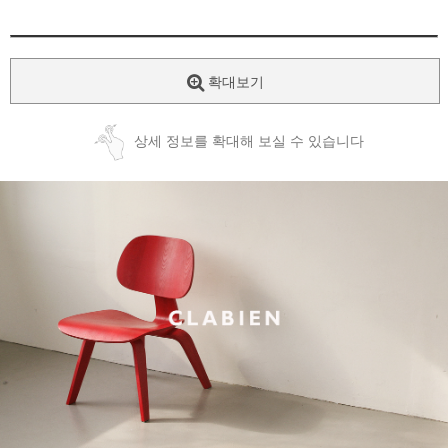
확대보기
상세 정보를 확대해 보실 수 있습니다