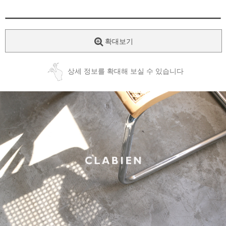
확대보기
상세 정보를 확대해 보실 수 있습니다