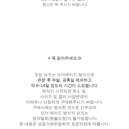
참고만 해 주시기 바랍니다.
# 꼭 읽어주세요:D
모든 슈즈는 오더메이드 방식으로
주문 후 주말, 공휴일 제외하고
약 8~14일 정도의 기간이 소요됩니다.
제작이 시작되면 취소 및
사이즈 및 컬러,사양변경이
어려우니 신중하게 구매해주시기 바랍니다.
구매시에는 동의한 것으로 간주되며
오더 메이드 방식의 슈즈는
청약철회(환불요청)이 불가능합니다.
본 내용은 공정거래위원회의 표준약관에 따릅니다.