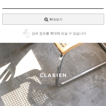
확대보기
상세 정보를 확대해 보실 수 있습니다