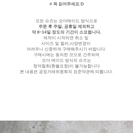
# 꼭 읽어주세요:D
모든 슈즈는 오더메이드 방식으로
주문 후 주말, 공휴일 제외하고
약 8~14일 정도의 기간이 소요됩니다.
제작이 시작되면 취소 및
사이즈 및 컬러,사양변경이
어려우니 신중하게 구매해주시기 바랍니다.
구매시에는 동의한 것으로 간주되며
오더 메이드 방식의 슈즈는
청약철회(환불요청)이 불가능합니다.
본 내용은 공정거래위원회의 표준약관에 따릅니다.