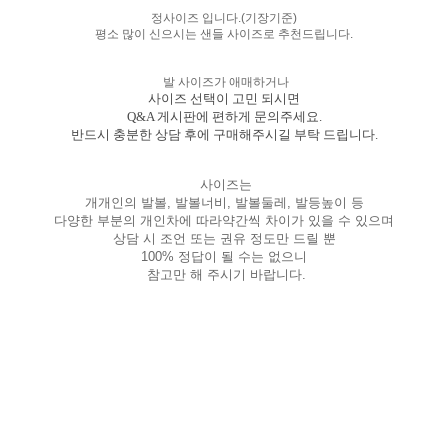
정사이즈 입니다.(기장기준)
평소 많이 신으시는 샌들 사이즈로 추천드립니다.
발 사이즈가 애매하거나
사이즈 선택이 고민 되시면
Q&A 게시판에 편하게 문의주세요.
반드시 충분한 상담 후에 구매해주시길 부탁 드립니다.
사이즈는
개개인의 발볼, 발볼너비, 발볼둘레, 발등높이 등
다양한 부분의 개인차에 따라약간씩 차이가 있을 수 있으며
상담 시 조언 또는 권유 정도만 드릴 뿐
100% 정답이 될 수는 없으니
참고만 해 주시기 바랍니다.