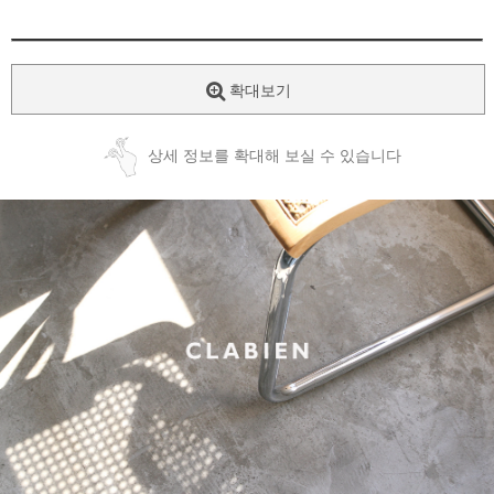
확대보기
상세 정보를 확대해 보실 수 있습니다