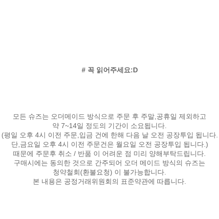
# 꼭 읽어주세요:D
모든 슈즈는 오더메이드 방식으로 주문 후 주말,공휴일 제외하고
약 7~14일 정도의 기간이 소요됩니다.
(평일 오후 4시 이전 주문,입금 건에 한해 다음 날 오전 공장투입 됩니다.
단,금요일 오후 4시 이전 주문건은 월요일 오전 공장투입 됩니다.)
때문에 주문후 취소 / 반품 이 어려운 점 미리 양해부탁드립니다.
구매시에는 동의한 것으로 간주되어 오더 메이드 방식의 슈즈는
청약철회(환불요청) 이 불가능합니다.
본 내용은 공정거래위원회의 표준약관에 따릅니다.