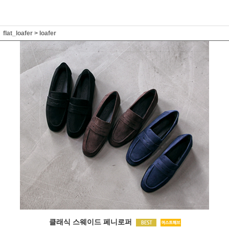
flat_loafer
>
loafer
클래식 스웨이드 페니로퍼