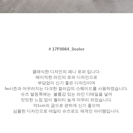
# 17F0064_3color
클래식한 디자인의 페니 로퍼 입니다.
베이직한 라인의 로퍼 디자인으로
부담없이 신기 좋은 디자인이며
fw시즌과 어우러지는 다크한 컬러감의 스웨이드를 사용하였습니다.
슈즈 발등쪽에는 볼륨감 있는 라인 디테일을 넣어
밋밋한 느낌 없이 퀄리티 높게 마무리 되었습니다.
약1cm의 굽으로 편하게 신기 좋으며
심플한 디자인으로 데일리 슈즈로도 제격인 아이템입니다.