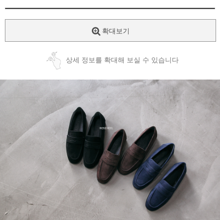
확대보기
상세 정보를 확대해 보실 수 있습니다