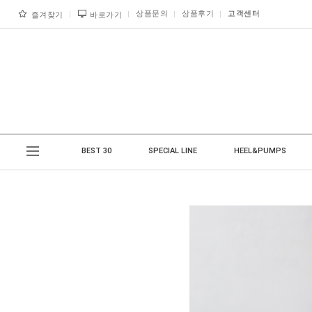
상품문의
상품후기
고객센터
즐겨찾기
바로가기
BEST 30
SPECIAL LINE
HEEL&PUMPS