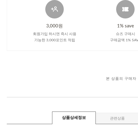
3,000원
1% save
회원가입 하시면 즉시 사용
슈즈 구매시
가능한 3,000포인트 적립
구매금액 1% SA
본 상품의 구매자
상품상세정보
관련상품