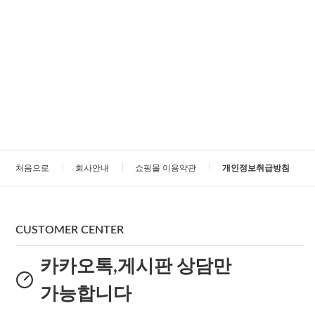
처음으로
회사안내
쇼핑몰 이용약관
개인정보취급방침
CUSTOMER CENTER
카카오톡,게시판 상담만
가능합니다