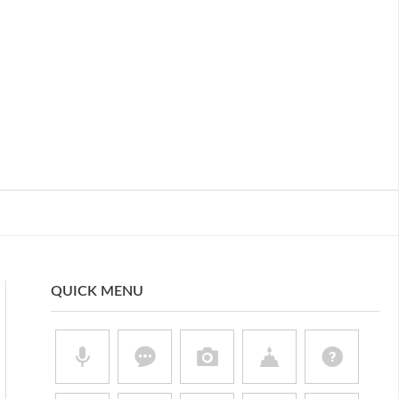
QUICK MENU