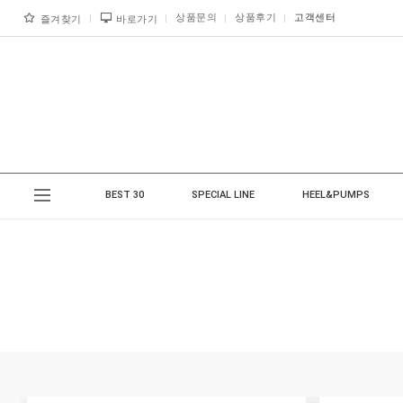
상품문의
상품후기
고객센터
즐겨찾기
바로가기
BEST 30
SPECIAL LINE
HEEL&PUMPS