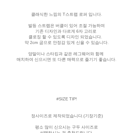
클래식한 느낌의 T스트랩 로퍼 입니다.
발등 스트랩은 버클이 있어 조절 가능하며
기존 디자인과 다르게 6자 고리로
클로징 할 수 있도록 디자인 되었습니다.
약 2cm 굽으로 안정감 있게 신을 수 있습니다.
양말이나 스타킹과 같은 레그웨어와 함께
매치하여 신으시면 또 다른 매력으로 즐기기 좋습니다.
#SIZE TIP!
정사이즈로 제작되었습니다.(기장기준)
평소 많이 신으시는 구두 사이즈로
선택하시는 걸 추천드립니다.