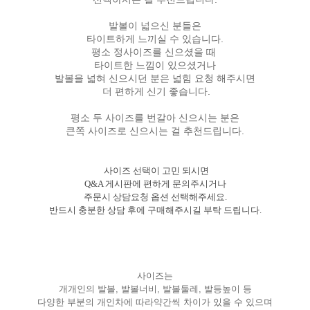
발볼이 넓으신 분들은
타이트하게 느끼실 수 있습니다.
평소 정사이즈를 신으셨을 때
타이트한 느낌이 있으셨거나
발볼을 넓혀 신으시던 분은 넓힘 요청 해주시면
더 편하게 신기 좋습니다.
평소 두 사이즈를 번갈아 신으시는 분은
큰쪽 사이즈로 신으시는 걸 추천드립니다.
사이즈 선택이 고민 되시면
Q&A 게시판에 편하게 문의주시거나
주문시 상담요청 옵션 선택해주세요.
반드시 충분한 상담 후에 구매해주시길 부탁 드립니다.
사이즈는
개개인의 발볼, 발볼너비, 발볼둘레, 발등높이 등
다양한 부분의 개인차에 따라약간씩 차이가 있을 수 있으며