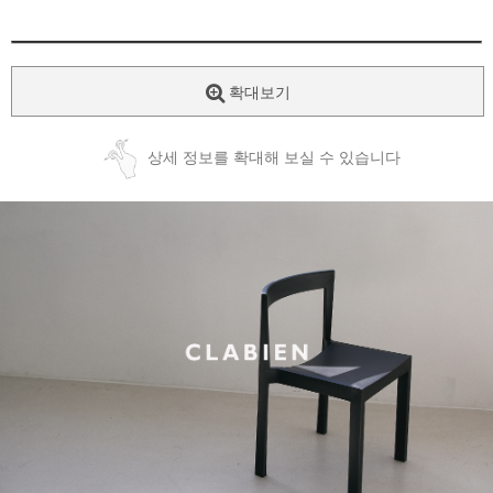
확대보기
상세 정보를 확대해 보실 수 있습니다