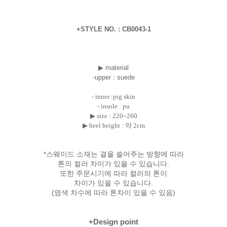
+STYLE NO. : CB0043-1
▶ material
-upper : suede
- inner :pig skin
- insole : pu
▶ size : 220~260
▶ heel height : 약 2cm
*스웨이드 소재는 결을 쓸어주는 방향에 따라
톤의 컬러 차이가 있을 수 있습니다.
또한 주문시기에 따라 컬러의 톤이
차이가 있을 수 있습니다.
(염색 차수에 따라 톤차이 있을 수 있음)
+Design point