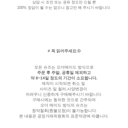
상담 시 조언 또는 권유 정도만 드릴 뿐
100% 정답이 될 수는 없으니 참고만 해 주시기 바랍니다.
# 꼭 읽어주세요:D
모든 슈즈는 오더메이드 방식으로
주문 후 주말, 공휴일 제외하고
약 8~14일 정도의 기간이 소요됩니다.
제작이 시작되면 취소 및
사이즈 및 컬러,사양변경이
어려우니 신중하게 구매해주시기 바랍니다.
구매시에는 동의한 것으로 간주되며
오더 메이드 방식의 슈즈는
청약철회(환불요청)이 불가능합니다.
본 내용은 공정거래위원회의 표준약관에 따릅니다.